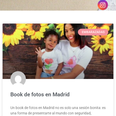
EMBARAZADAS
Book de fotos en Madrid
Un book de fotos en Madrid no es solo una sesión bonita: es
una forma de presentarte al mundo con seguridad,