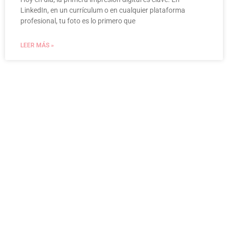
LinkedIn, en un currículum o en cualquier plataforma
profesional, tu foto es lo primero que
LEER MÁS »