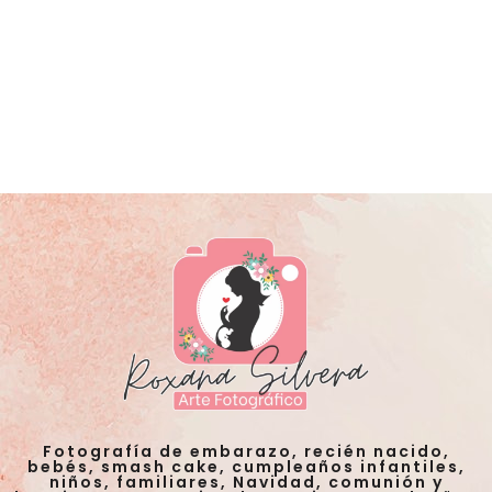
Fotografía de embarazo, recién nacido,
bebés, smash cake, cumpleaños infantiles,
niños, familiares, Navidad, comunión y