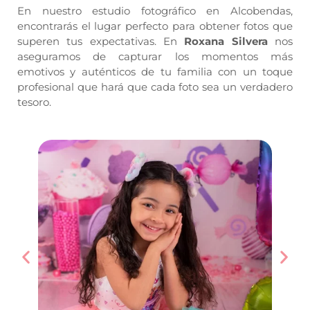
En nuestro estudio fotográfico en Alcobendas,
encontrarás el lugar perfecto para obtener fotos que
superen tus expectativas. En
Roxana Silvera
nos
aseguramos de capturar los momentos más
emotivos y auténticos de tu familia con un toque
profesional que hará que cada foto sea un verdadero
tesoro.