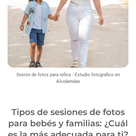
Sesión de fotos para niños - Estudio fotográfico en
Alcobendas
Tipos de sesiones de fotos
para bebés y familias: ¿Cuál
es la más adecuada para ti?