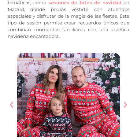
temáticas, como
sesiones de fotos de navidad
en
Madrid, donde podrás vestirte con atuendos
especiales y disfrutar de la magia de las fiestas. Este
tipo de sesión permite crear recuerdos únicos que
combinan momentos familiares con una estética
navideña encantadora.