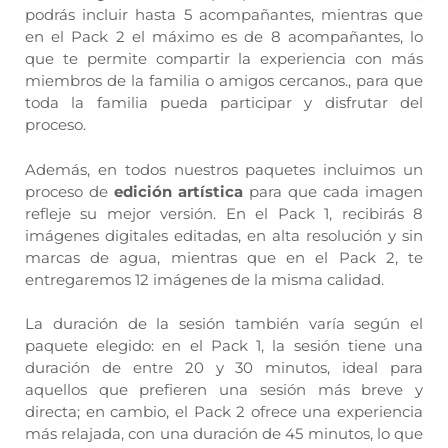
podrás incluir hasta 5 acompañantes, mientras que
en el Pack 2 el máximo es de 8 acompañantes, lo
que te permite compartir la experiencia con más
miembros de la familia o amigos cercanos., para que
toda la familia pueda participar y disfrutar del
proceso.
Además, en todos nuestros paquetes incluimos un
proceso de
edición artística
para que cada imagen
refleje su mejor versión. En el Pack 1, recibirás 8
imágenes digitales editadas, en alta resolución y sin
marcas de agua, mientras que en el Pack 2, te
entregaremos 12 imágenes de la misma calidad.
La duración de la sesión también varía según el
paquete elegido: en el Pack 1, la sesión tiene una
duración de entre 20 y 30 minutos, ideal para
aquellos que prefieren una sesión más breve y
directa; en cambio, el Pack 2 ofrece una experiencia
más relajada, con una duración de 45 minutos, lo que