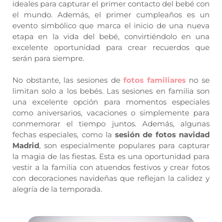
ideales para capturar el primer contacto del bebé con
el mundo. Además, el primer cumpleaños es un
evento simbólico que marca el inicio de una nueva
etapa en la vida del bebé, convirtiéndolo en una
excelente oportunidad para crear recuerdos que
serán para siempre.
No obstante, las sesiones de
fotos familiares
no se
limitan solo a los bebés. Las sesiones en familia son
una excelente opción para momentos especiales
como aniversarios, vacaciones o simplemente para
conmemorar el tiempo juntos. Además, algunas
fechas especiales, como la
sesión de fotos navidad
Madrid
, son especialmente populares para capturar
la magia de las fiestas. Esta es una oportunidad para
vestir a la familia con atuendos festivos y crear fotos
con decoraciones navideñas que reflejan la calidez y
alegría de la temporada.