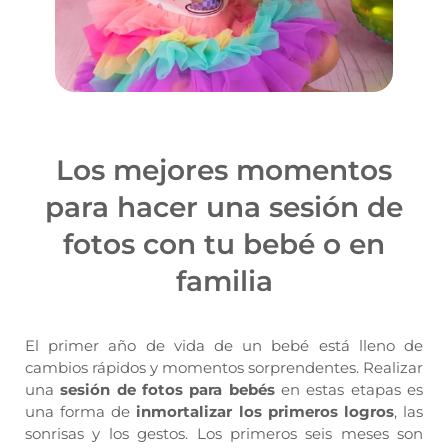
Los mejores momentos
para hacer una sesión de
fotos con tu bebé o en
familia
El primer año de vida de un bebé está lleno de
cambios rápidos y momentos sorprendentes. Realizar
una
sesión de fotos para bebés
en estas etapas es
una forma de
inmortalizar los primeros logros
, las
sonrisas y los gestos. Los primeros seis meses son