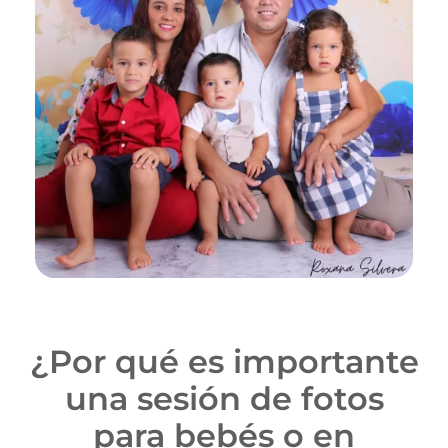
¿Por qué es importante
una sesión de fotos
para bebés o en