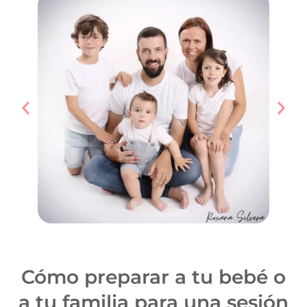
Cómo preparar a tu bebé o
a tu familia para una sesión