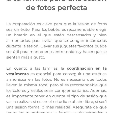
de fotos perfecta
La preparación es clave para que la sesión de fotos
sea un éxito. Para los bebés, es recomendable elegir
un horario en el que estén descansados y bien
alimentados, para evitar que se pongan incómodos
durante la sesión. Llevar sus juguetes favoritos puede
ser útil para mantenerlos entretenidos y hacer que se
sientan más a gusto.
En cuanto a las familias, la
coordinación en la
vestimenta
es esencial para conseguir una estética
armoniosa en las fotos. No es necesario que todos
lleven la misma ropa, pero sí es recomendable que
los colores y estilos sean complementarios. Además,
es importante tener en cuenta el tipo de sesión que
vas a realizar: si es en el estudio o al aire libre, si será
una sesión formal o más relajada. Asegúrate de que
todos los miembros de la familia estén cómodos y