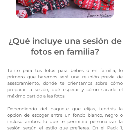
¿Qué incluye una sesión de
fotos en familia?
Tanto para tus fotos para bebés o en familia, lo
primero que haremos será una reunión previa de
asesoramiento, donde te orientamos sobre cómo
preparar la sesión, qué esperar y cómo sacarle el
máximo partido a las fotos.
Dependiendo del paquete que elijas, tendrás la
opción de escoger entre un fondo blanco, negro o
incluso ambos, lo que te permitirá personalizar la
sesión según el estilo que prefieras. En el Pack 1,