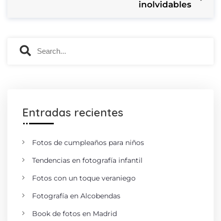
inolvidables
Entradas recientes
Fotos de cumpleaños para niños
Tendencias en fotografía infantil
Fotos con un toque veraniego
Fotografía en Alcobendas
Book de fotos en Madrid