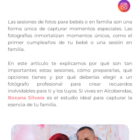
Las sesiones de fotos para bebés o en familia son una
forma única de capturar momentos especiales. Las
fotografías inmortalizan momentos únicos, como el
primer cumpleaños de tu bebé o una sesión en
familia.
En este artículo te explicamos por qué son tan
importantes estas sesiones, cómo prepararlas, qué
opciones tienes y por qué deberías elegir a un
fotógrafo profesional para crear recuerdos
inolvidables para ti y los tuyos. Si vives en Alcobendas,
Roxana Silvera
es el estudio ideal para capturar la
esencia de tu familia.