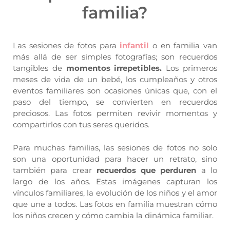
familia?
Las sesiones de fotos para
infantil
o en familia van
más allá de ser simples fotografías; son recuerdos
tangibles de
momentos irrepetibles.
Los primeros
meses de vida de un bebé, los cumpleaños y otros
eventos familiares son ocasiones únicas que, con el
paso del tiempo, se convierten en recuerdos
preciosos. Las fotos permiten revivir momentos y
compartirlos con tus seres queridos.
Para muchas familias, las sesiones de fotos no solo
son una oportunidad para hacer un retrato, sino
también para crear
recuerdos que perduren
a lo
largo de los años. Estas imágenes capturan los
vínculos familiares, la evolución de los niños y el amor
que une a todos. Las fotos en familia muestran cómo
los niños crecen y cómo cambia la dinámica familiar.