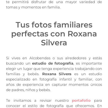
te permitirá disfrutar de una mayor variedad de
tomas y momentos en familia.
Tus fotos familiares
perfectas con Roxana
Silvera
Si vives en Alcobendas o sus alrededores y estás
buscando un
estudio de fotografía
, es importante
elegir un lugar que tenga experiencia trabajando con
familias y bebés.
Roxana Silvera
es un estudio
especializado en fotografía infantil y familiar, con
años de experiencia en capturar momentos únicos
de padres, niños y bebés.
Te invitamos a revisar nuestro
portafolio
para
conocer el estilo de fotografía que ofrecemos. En