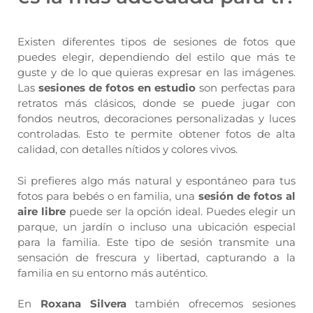
Existen diferentes tipos de sesiones de fotos que
puedes elegir, dependiendo del estilo que más te
guste y de lo que quieras expresar en las imágenes.
Las
sesiones de fotos en estudio
son perfectas para
retratos más clásicos, donde se puede jugar con
fondos neutros, decoraciones personalizadas y luces
controladas. Esto te permite obtener fotos de alta
calidad, con detalles nítidos y colores vivos.
Si prefieres algo más natural y espontáneo para tus
fotos para bebés o en familia, una
sesión de fotos al
aire libre
puede ser la opción ideal. Puedes elegir un
parque, un jardín o incluso una ubicación especial
para la familia. Este tipo de sesión transmite una
sensación de frescura y libertad, capturando a la
familia en su entorno más auténtico.
En
Roxana Silvera
también ofrecemos sesiones