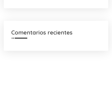
Comentarios recientes