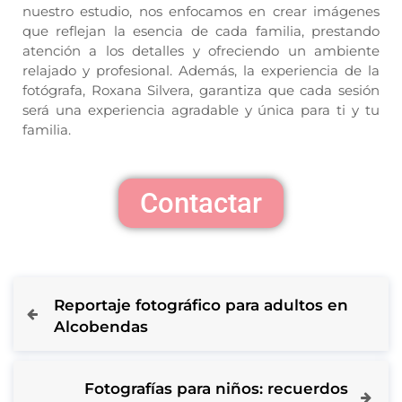
nuestro estudio, nos enfocamos en crear imágenes
que reflejan la esencia de cada familia, prestando
atención a los detalles y ofreciendo un ambiente
relajado y profesional. Además, la experiencia de la
fotógrafa, Roxana Silvera, garantiza que cada sesión
será una experiencia agradable y única para ti y tu
familia.
Contactar
Reportaje fotográfico para adultos en
Alcobendas
Fotografías para niños: recuerdos