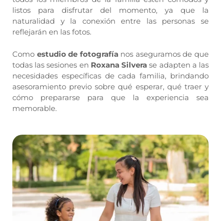
listos para disfrutar del momento, ya que la
naturalidad y la conexión entre las personas se
reflejarán en las fotos.
Como
estudio de fotografía
nos aseguramos de que
todas las sesiones en
Roxana Silvera
se adapten a las
necesidades específicas de cada familia, brindando
asesoramiento previo sobre qué esperar, qué traer y
cómo prepararse para que la experiencia sea
memorable.