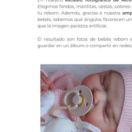
Elegimos fondos, mantitas, cestas, colores
tu reborn. Además, gracias a nuestra
amp
bebés, sabemos qué ángulos favorecen un
que la imagen parezca artificial.
El resultado son fotos de bebés reborn el
guardar en un álbum o compartir en redes