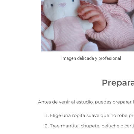
Imagen delicada y profesional
Prepara
Antes de venir al estudio, puedes preparar l
Elige una ropita suave que no robe pr
Trae mantita, chupete, peluche o certif