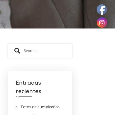
Entradas
recientes
Fotos de cumpleaños