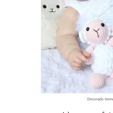
Decorado tiern