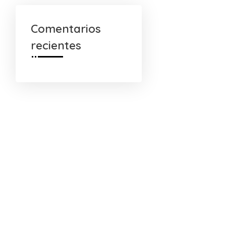
Comentarios
recientes