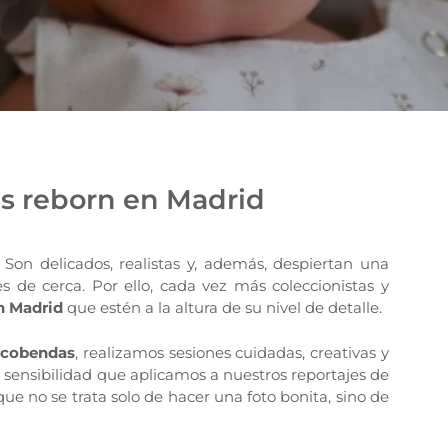
s reborn en Madrid
Son delicados, realistas y, además, despiertan una
ves de cerca. Por ello, cada vez más coleccionistas y
n Madrid
que estén a la altura de su nivel de detalle.
lcobendas
, realizamos sesiones cuidadas, creativas y
sensibilidad que aplicamos a nuestros reportajes de
ue no se trata solo de hacer una foto bonita, sino de