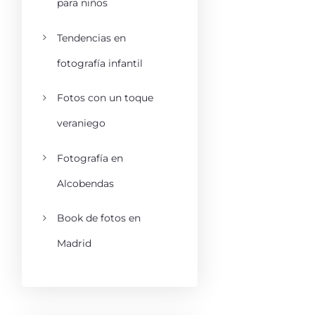
para niños
Tendencias en
fotografía infantil
Fotos con un toque
veraniego
Fotografía en
Alcobendas
Book de fotos en
Madrid