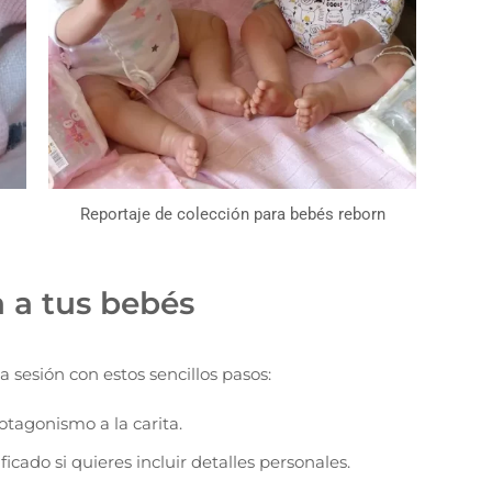
Reportaje de colección para bebés reborn
 a tus bebés
a sesión con estos sencillos pasos:
otagonismo a la carita.
icado si quieres incluir detalles personales.