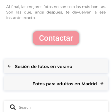
Al final, las mejores fotos no son solo las más bonitas.
Son las que, años después, te devuelven a ese
instante exacto.
Contactar
Sesión de fotos en verano
Fotos para adultos en Madrid