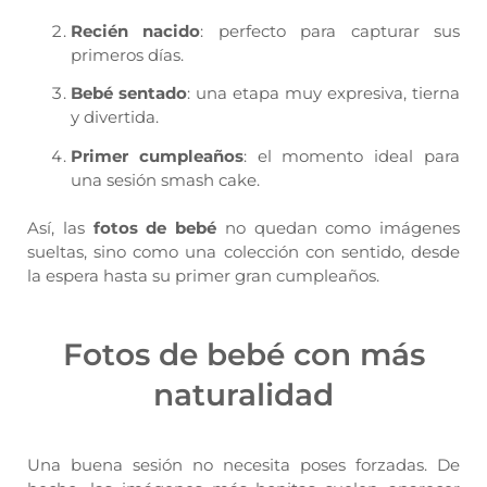
Recién nacido
: perfecto para capturar sus
primeros días.
Bebé sentado
: una etapa muy expresiva, tierna
y divertida.
Primer cumpleaños
: el momento ideal para
una sesión smash cake.
Así, las
fotos de bebé
no quedan como imágenes
sueltas, sino como una colección con sentido, desde
la espera hasta su primer gran cumpleaños.
Fotos de bebé con más
naturalidad
Una buena sesión no necesita poses forzadas. De