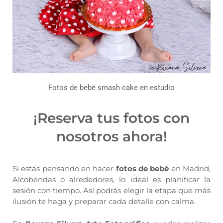
Fotos de bebé smash cake en estudio
¡Reserva tus fotos con
nosotros ahora!
Si estás pensando en hacer
fotos de bebé
en Madrid,
Alcobendas o alrededores, lo ideal es planificar la
sesión con tiempo. Así podrás elegir la etapa que más
ilusión te haga y preparar cada detalle con calma.