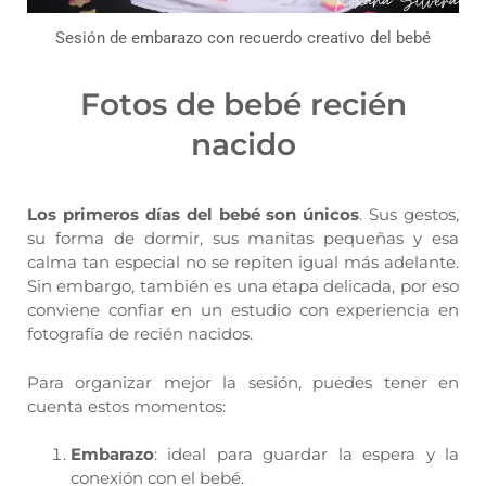
Sesión de embarazo con recuerdo creativo del bebé
Fotos de bebé recién
nacido
Los primeros días del bebé son únicos
. Sus gestos,
su forma de dormir, sus manitas pequeñas y esa
calma tan especial no se repiten igual más adelante.
Sin embargo, también es una etapa delicada, por eso
conviene confiar en un estudio con experiencia en
fotografía de recién nacidos.
Para organizar mejor la sesión, puedes tener en
cuenta estos momentos:
Embarazo
: ideal para guardar la espera y la
conexión con el bebé.