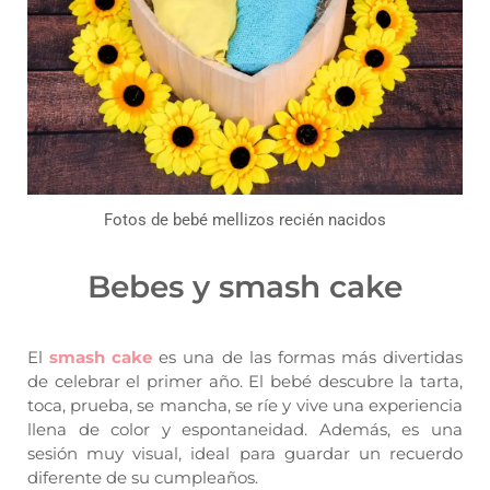
Fotos de bebé mellizos recién nacidos
Bebes y smash cake
El
smash cake
es una de las formas más divertidas
de celebrar el primer año. El bebé descubre la tarta,
toca, prueba, se mancha, se ríe y vive una experiencia
llena de color y espontaneidad. Además, es una
sesión muy visual, ideal para guardar un recuerdo
diferente de su cumpleaños.