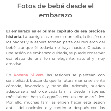
Fotos de bebé desde el
embarazo
El embarazo es el primer capítulo de esa preciosa
historia
. La barriga, las manos sobre ella, la ilusión de
los padres y la espera forman parte del recuerdo del
bebé, aunque él todavía no haya nacido. Gracias a
una sesión de embarazo cuidada, se puede conservar
esa etapa de una forma elegante, natural y muy
emotiva.
En
Roxana Silvera
, las sesiones se plantean con
sensibilidad, buscando que la futura mamá se sienta
cómoda, favorecida y tranquila. Además, pueden
adaptarse al estilo de cada familia, desde imágenes
más íntimas hasta fotografías con un toque artístico.
Por ello, muchas familias eligen hacer esta sesión
antes del nacimiento y continuar después con las