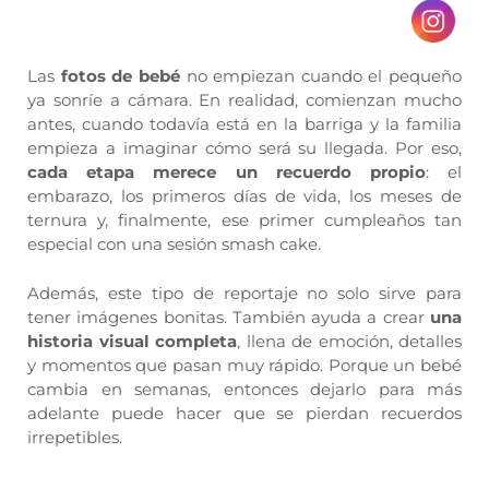
Las
fotos de bebé
no empiezan cuando el pequeño
ya sonríe a cámara. En realidad, comienzan mucho
antes, cuando todavía está en la barriga y la familia
empieza a imaginar cómo será su llegada. Por eso,
cada etapa merece un recuerdo propio
: el
embarazo, los primeros días de vida, los meses de
ternura y, finalmente, ese primer cumpleaños tan
especial con una sesión smash cake.
Además, este tipo de reportaje no solo sirve para
tener imágenes bonitas. También ayuda a crear
una
historia visual completa
, llena de emoción, detalles
y momentos que pasan muy rápido. Porque un bebé
cambia en semanas, entonces dejarlo para más
adelante puede hacer que se pierdan recuerdos
irrepetibles.