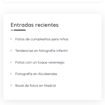
Entradas recientes
Fotos de cumpleaños para niños
Tendencias en fotografía infantil
Fotos con un toque veraniego
Fotografía en Alcobendas
Book de fotos en Madrid