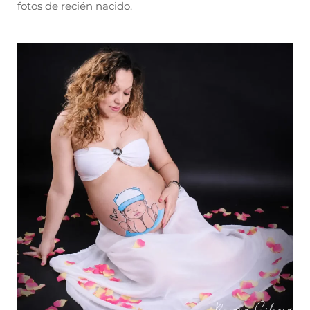
fotos de recién nacido.