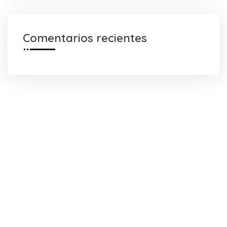
Comentarios recientes