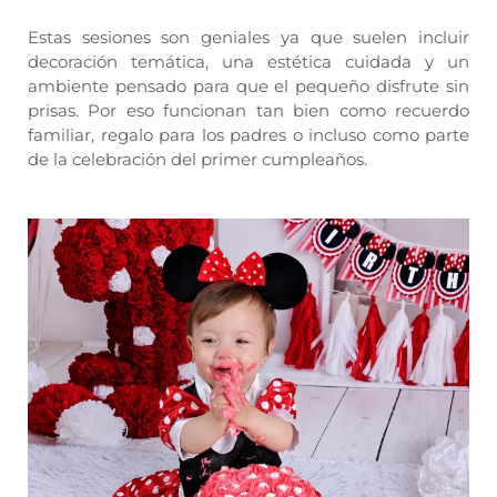
Estas sesiones son geniales ya que suelen incluir
decoración temática, una estética cuidada y un
ambiente pensado para que el pequeño disfrute sin
prisas. Por eso funcionan tan bien como recuerdo
familiar, regalo para los padres o incluso como parte
de la celebración del primer cumpleaños.