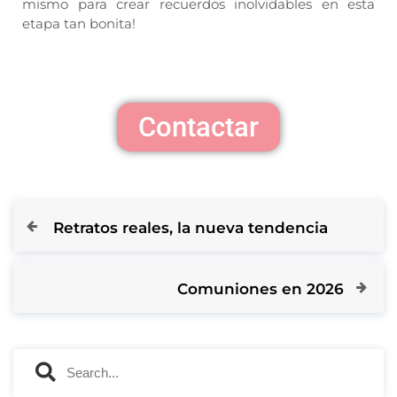
mismo para crear recuerdos inolvidables en esta
etapa tan bonita!
Contactar
Retratos reales, la nueva tendencia
Comuniones en 2026