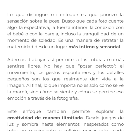
Lo que distingue mi enfoque es que priorizo la
sensación sobre la pose. Busco que cada foto cuente
algo: la expectativa, la fuerza interior, la conexión con
el bebé o con la pareja, incluso la tranquilidad de un
momento de soledad. Es una manera de retratar la
maternidad desde un lugar
más íntimo y sensorial
.
Además, trabajar así permite a las futuras mamás
sentirse libres. No hay que “posar perfecto”: el
movimiento, los gestos espontáneos y los detalles
pequeños son los que realmente dan vida a la
imagen. Al final, lo que importa no es solo cómo se ve
la mamá, sino cómo se siente y cómo se percibe esa
emoción a través de la fotografía.
Este enfoque también permite explorar la
creatividad de manera ilimitada
. Desde juegos de
luz y sombra hasta elementos inesperados como
telas en movimiento o reflejos proyectados, cada