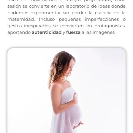
sesión se convierte en un laboratorio de ideas donde
podemos experimentar sin perder la esencia de la
maternidad. Incluso pequeñas imperfecciones o
gestos inesperados se convierten en protagonistas,
aportando
autenticidad
y
fuerza
a las imágenes.