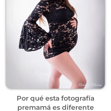
Por qué esta fotografía
premamá es diferente