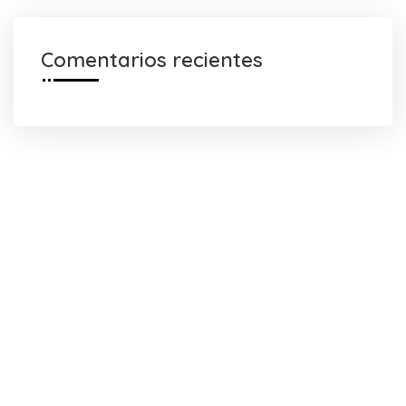
Comentarios recientes