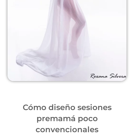
Cómo diseño sesiones
premamá poco
convencionales