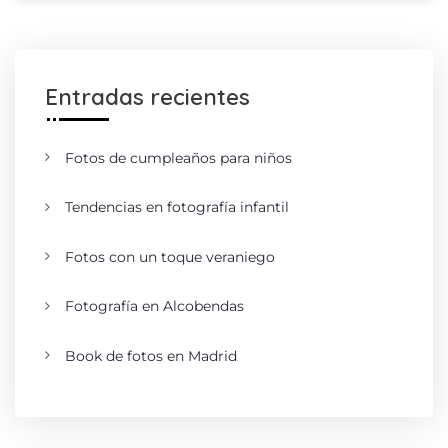
Entradas recientes
Fotos de cumpleaños para niños
Tendencias en fotografía infantil
Fotos con un toque veraniego
Fotografía en Alcobendas
Book de fotos en Madrid