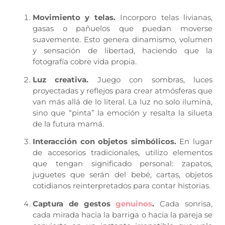
Movimiento y telas.
Incorporo telas livianas,
gasas o pañuelos que puedan moverse
suavemente. Esto genera dinamismo, volumen
y sensación de libertad, haciendo que la
fotografía cobre vida propia.
Luz creativa.
Juego con sombras, luces
proyectadas y reflejos para crear atmósferas que
van más allá de lo literal. La luz no solo ilumina,
sino que “pinta” la emoción y resalta la silueta
de la futura mamá.
Interacción con objetos simbólicos.
En lugar
de accesorios tradicionales, utilizo elementos
que tengan significado personal: zapatos,
juguetes que serán del bebé, cartas, objetos
cotidianos reinterpretados para contar historias.
Captura de gestos
genuinos
.
Cada sonrisa,
cada mirada hacia la barriga o hacia la pareja se