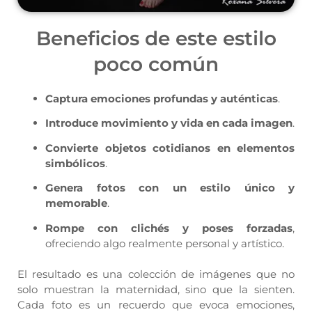
Beneficios de este estilo
poco común
Captura emociones profundas y auténticas
.
Introduce movimiento y vida en cada imagen
.
Convierte objetos cotidianos en elementos
simbólicos
.
Genera fotos con un estilo único y
memorable
.
Rompe con clichés y poses forzadas
,
ofreciendo algo realmente personal y artístico.
El resultado es una colección de imágenes que no
solo muestran la maternidad, sino que la sienten.
Cada foto es un recuerdo que evoca emociones,