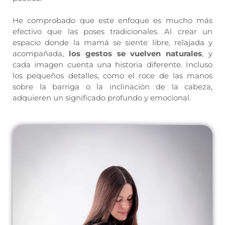
He comprobado que este enfoque es mucho más
efectivo que las poses tradicionales. Al crear un
espacio donde la mamá se siente libre, relajada y
acompañada,
los gestos se vuelven naturales
, y
cada imagen cuenta una historia diferente. Incluso
los pequeños detalles, como el roce de las manos
sobre la barriga o la inclinación de la cabeza,
adquieren un significado profundo y emocional.