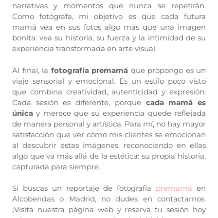
narrativas y momentos que nunca se repetirán.
Como fotógrafa, mi objetivo es que cada futura
mamá vea en sus fotos algo más que una imagen
bonita: vea su historia, su fuerza y la intimidad de su
experiencia transformada en arte visual.
Al final, la
fotografía premamá
que propongo es un
viaje sensorial y emocional. Es un estilo poco visto
que combina creatividad, autenticidad y expresión.
Cada sesión es diferente, porque
cada mamá es
única
y merece que su experiencia quede reflejada
de manera personal y artística. Para mí, no hay mayor
satisfacción que ver cómo mis clientes se emocionan
al descubrir estas imágenes, reconociendo en ellas
algo que va más allá de la estética: su propia historia,
capturada para siempre.
Si buscas un reportaje de fotografía
premamá
en
Alcobendas o Madrid, no dudes en contactarnos.
¡Visita nuestra página web y reserva tu sesión hoy